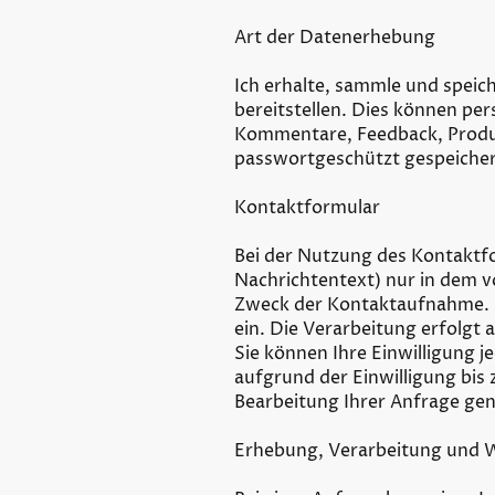
Art der Datenerhebung
Ich erhalte, sammle und speich
bereitstellen. Dies können pe
Kommentare, Feedback, Produ
passwortgeschützt gespeicher
Kontaktformular
Bei der Nutzung des Kontakt
Nachrichtentext) nur in dem 
Zweck der Kontaktaufnahme. Mi
ein. Die Verarbeitung erfolgt a
Sie können Ihre Einwilligung j
aufgrund der Einwilligung bis
Bearbeitung Ihrer Anfrage ge
Erhebung, Verarbeitung und 